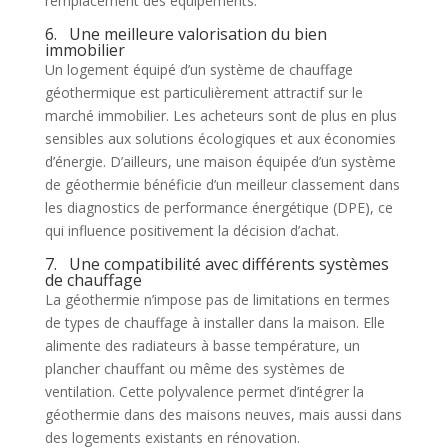
remplacement des équipements.
6. Une meilleure valorisation du bien
immobilier
Un logement équipé d’un système de chauffage
géothermique est particulièrement attractif sur le
marché immobilier. Les acheteurs sont de plus en plus
sensibles aux solutions écologiques et aux économies
d’énergie. D’ailleurs, une maison équipée d’un système
de géothermie bénéficie d’un meilleur classement dans
les diagnostics de performance énergétique (DPE), ce
qui influence positivement la décision d’achat.
7. Une compatibilité avec différents systèmes
de chauffage
La géothermie n’impose pas de limitations en termes
de types de chauffage à installer dans la maison. Elle
alimente des radiateurs à basse température, un
plancher chauffant ou même des systèmes de
ventilation. Cette polyvalence permet d’intégrer la
géothermie dans des maisons neuves, mais aussi dans
des logements existants en rénovation.