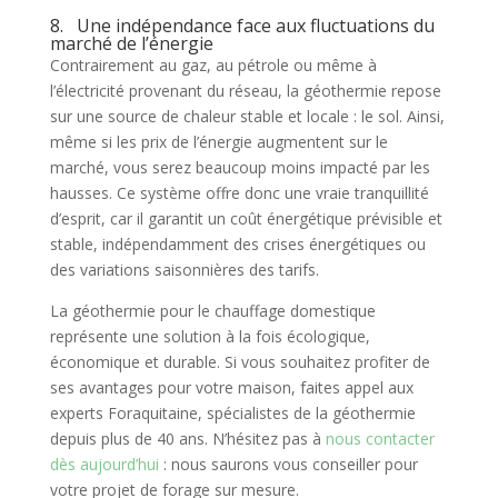
8. Une indépendance face aux fluctuations du
marché de l’énergie
Contrairement au gaz, au pétrole ou même à
l’électricité provenant du réseau, la géothermie repose
sur une source de chaleur stable et locale : le sol. Ainsi,
même si les prix de l’énergie augmentent sur le
marché, vous serez beaucoup moins impacté par les
hausses. Ce système offre donc une vraie tranquillité
d’esprit, car il garantit un coût énergétique prévisible et
stable, indépendamment des crises énergétiques ou
des variations saisonnières des tarifs.
La géothermie pour le chauffage domestique
représente une solution à la fois écologique,
économique et durable. Si vous souhaitez profiter de
ses avantages pour votre maison, faites appel aux
experts Foraquitaine, spécialistes de la géothermie
depuis plus de 40 ans. N’hésitez pas à
nous contacter
dès aujourd’hui
: nous saurons vous conseiller pour
votre projet de forage sur mesure.