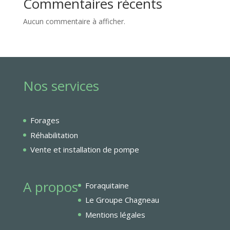
Commentaires récents
Aucun commentaire à afficher.
Nos services
Forages
Réhabilitation
Vente et installation de pompe
A propos
Foraquitaine
Le Groupe Chagneau
Mentions légales