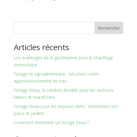
Rechercher
Articles récents
Les avantages de la géothermie pour le chauffage
domestique
Forage et agroalimentaire : sécurisez votre
approvisionnement en eau
Forage d’eau, la solution durable pour les secteurs
laitiers et maraîchers
Forage d’eau pour les espaces verts : entretenez vos
parcs et jardins
Comment entretenir un forage d’eau ?