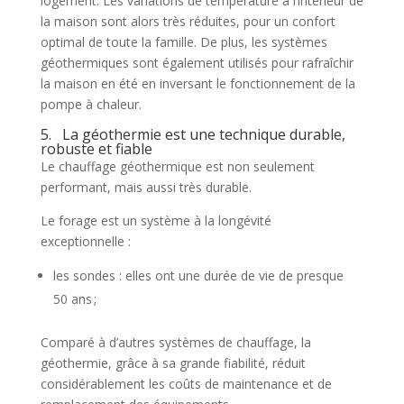
logement. Les variations de température à l’intérieur de
la maison sont alors très réduites, pour un confort
optimal de toute la famille. De plus, les systèmes
géothermiques sont également utilisés pour rafraîchir
la maison en été en inversant le fonctionnement de la
pompe à chaleur.
5. La géothermie est une technique durable,
robuste et fiable
Le chauffage géothermique est non seulement
performant, mais aussi très durable.
Le forage est un système à la longévité
exceptionnelle :
les sondes : elles ont une durée de vie de presque
50 ans ;
Comparé à d’autres systèmes de chauffage, la
géothermie, grâce à sa grande fiabilité, réduit
considérablement les coûts de maintenance et de