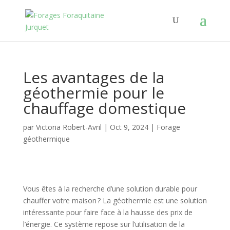
Les avantages de la
géothermie pour le
chauffage domestique
par
Victoria Robert-Avril
|
Oct 9, 2024
|
Forage
géothermique
Vous êtes à la recherche d’une solution durable pour
chauffer votre maison ? La géothermie est une solution
intéressante pour faire face à la hausse des prix de
l’énergie. Ce système repose sur l’utilisation de la