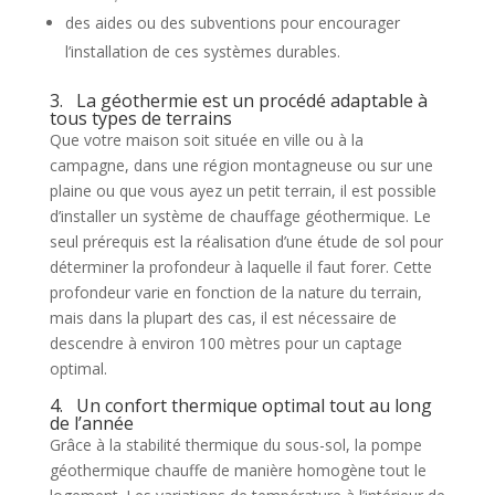
des aides ou des subventions pour encourager
l’installation de ces systèmes durables.
3. La géothermie est un procédé adaptable à
tous types de terrains
Que votre maison soit située en ville ou à la
campagne, dans une région montagneuse ou sur une
plaine ou que vous ayez un petit terrain, il est possible
d’installer un système de chauffage géothermique. Le
seul prérequis est la réalisation d’une étude de sol pour
déterminer la profondeur à laquelle il faut forer. Cette
profondeur varie en fonction de la nature du terrain,
mais dans la plupart des cas, il est nécessaire de
descendre à environ 100 mètres pour un captage
optimal.
4. Un confort thermique optimal tout au long
de l’année
Grâce à la stabilité thermique du sous-sol, la pompe
géothermique chauffe de manière homogène tout le