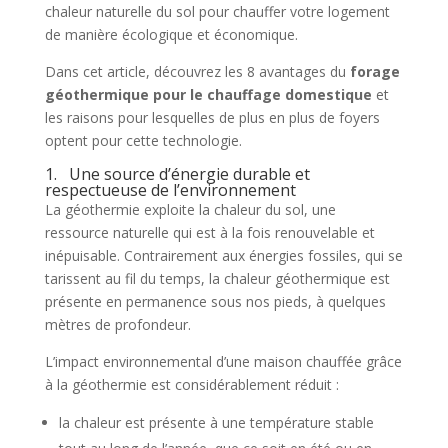
chaleur naturelle du sol pour chauffer votre logement
de manière écologique et économique.
Dans cet article, découvrez les 8 avantages du
forage
géothermique pour le chauffage domestique
et
les raisons pour lesquelles de plus en plus de foyers
optent pour cette technologie.
1. Une source d’énergie durable et
respectueuse de l’environnement
La géothermie exploite la chaleur du sol, une
ressource naturelle qui est à la fois renouvelable et
inépuisable. Contrairement aux énergies fossiles, qui se
tarissent au fil du temps, la chaleur géothermique est
présente en permanence sous nos pieds, à quelques
mètres de profondeur.
L’impact environnemental d’une maison chauffée grâce
à la géothermie est considérablement réduit :
la chaleur est présente à une température stable