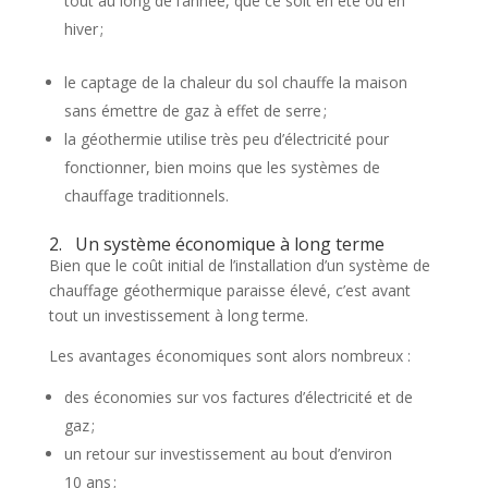
tout au long de l’année, que ce soit en été ou en
hiver ;
le captage de la chaleur du sol chauffe la maison
sans émettre de gaz à effet de serre ;
la géothermie utilise très peu d’électricité pour
fonctionner, bien moins que les systèmes de
chauffage traditionnels.
2. Un système économique à long terme
Bien que le coût initial de l’installation d’un système de
chauffage géothermique paraisse élevé, c’est avant
tout un investissement à long terme.
Les avantages économiques sont alors nombreux :
des économies sur vos factures d’électricité et de
gaz ;
un retour sur investissement au bout d’environ
10 ans ;