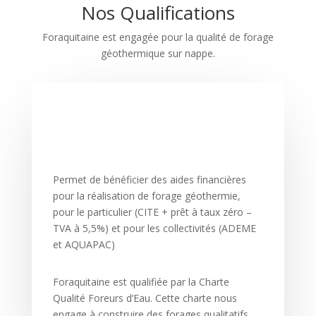
Nos Qualifications
Foraquitaine est engagée pour la qualité de forage
géothermique sur nappe.
Permet de bénéficier des aides financières
pour la réalisation de forage géothermie,
pour le particulier (CITE + prêt à taux zéro –
TVA à 5,5%) et pour les collectivités (ADEME
et AQUAPAC)
Foraquitaine est qualifiée par la Charte
Qualité Foreurs d’Eau. Cette charte nous
engage à construire des forages qualitatifs,