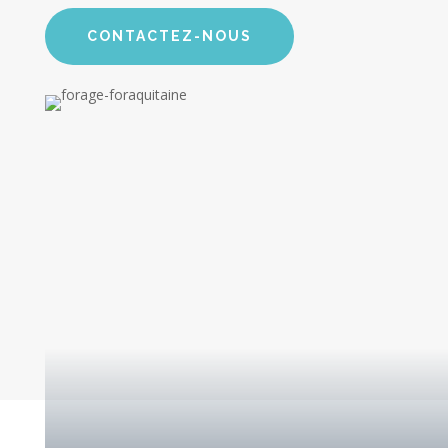
CONTACTEZ-NOUS