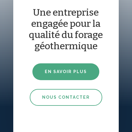
Une entreprise
engagée pour la
qualité du forage
géothermique
EN SAVOIR PLUS
NOUS CONTACTER