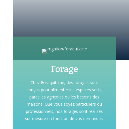
Forage
Chez Foraquitaine, des forages sont
conçus pour alimenter les espaces verts,
parcelles agricoles ou les besoins des
maisons.
Que vous soyez particuliers ou
professionnels, nos forages sont réalisés
sur mesure en fonction de vos demandes.