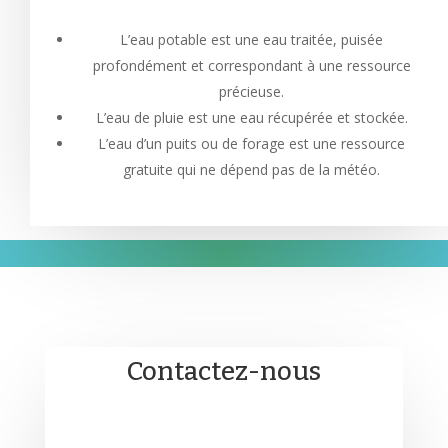
L’eau potable est une eau traitée, puisée
profondément et correspondant à une ressource
précieuse.
L’eau de pluie est une eau récupérée et stockée.
L’eau d’un puits ou de forage est une ressource
gratuite qui ne dépend pas de la météo.
Contactez-nous