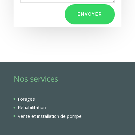
ENVOYER
Nos services
Forages
Réhabilitation
Vente et installation de pompe