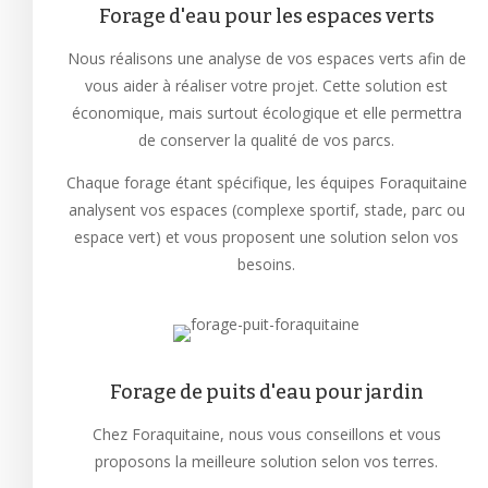
Forage d'eau pour les espaces verts
Nous réalisons une analyse de vos espaces verts afin de
vous aider à réaliser votre projet. Cette solution est
économique, mais surtout écologique et elle permettra
de conserver la qualité de vos parcs.
Chaque forage étant spécifique, les équipes Foraquitaine
analysent vos espaces (complexe sportif, stade, parc ou
espace vert) et vous proposent une solution selon vos
besoins.
Forage de puits d'eau pour jardin
Chez Foraquitaine, nous vous conseillons et vous
proposons la meilleure solution selon vos terres.