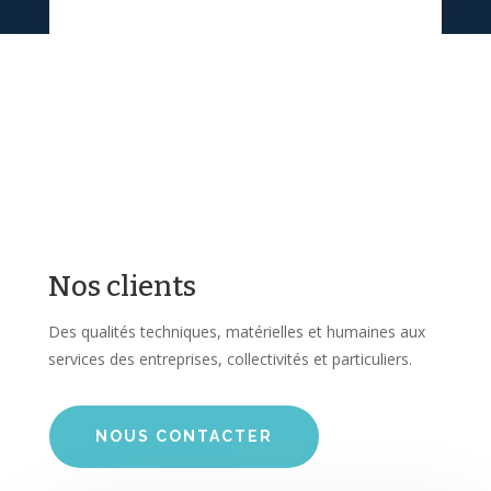
Nos clients
Des qualités techniques, matérielles et humaines aux
services des entreprises, collectivités et particuliers.
NOUS CONTACTER