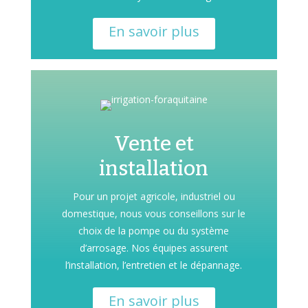
En savoir plus
Vente et
installation
Pour un projet agricole, industriel ou
domestique, nous vous conseillons sur le
choix de la pompe ou du système
d’arrosage. Nos équipes assurent
l’installation, l’entretien et le dépannage.
En savoir plus