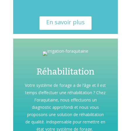
En savoir plus
Réhabilitation
Votre système de forage a de l’âge et il est
temps d’effectuer une réhabilitation ?
Chez
Foraquitaine, nous effectuons un
diagnostic approfondi et nous vous
proposons une solution de réhabilitation
de qualité.
Indispensable pour remettre en
état votre système de forage.