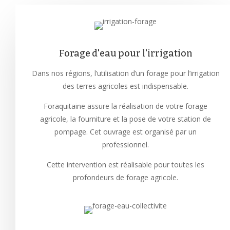
Forage d'eau pour l'irrigation
Dans nos régions, l’utilisation d’un forage pour l’irrigation
des terres agricoles est indispensable.
Foraquitaine assure la réalisation de votre forage
agricole, la fourniture et la pose de votre station de
pompage. Cet ouvrage est organisé par un
professionnel.
Cette intervention est réalisable pour toutes les
profondeurs de forage agricole.