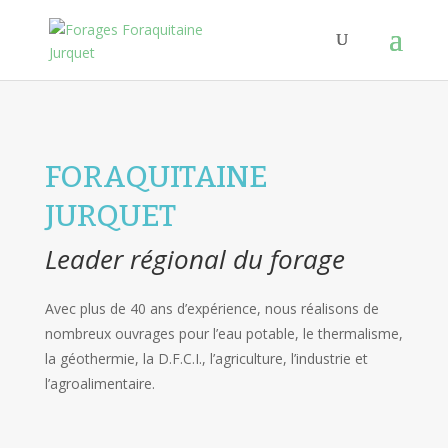
FORAQUITAINE
JURQUET
Leader régional du forage
Avec plus de 40 ans d’expérience, nous réalisons de
nombreux ouvrages pour l’eau potable, le thermalisme,
la géothermie, la D.F.C.I., l’agriculture, l’industrie et
l’agroalimentaire.