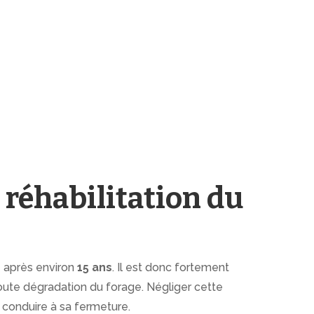
 réhabilitation du
 après environ
15 ans
. Il est donc fortement
oute dégradation du forage. Négliger cette
 conduire à sa fermeture.