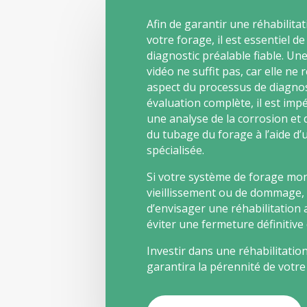
Afin de garantir une réhabilitat
votre forage, il est essentiel d
diagnostic préalable fiable. Un
vidéo ne suffit pas, car elle ne
aspect du processus de diagnos
évaluation complète, il est impé
une analyse de la corrosion et 
du tubage du forage à l’aide d
spécialisée.
Si votre système de forage mon
vieillissement ou de dommage, il
d’envisager une réhabilitation
éviter une fermeture définitive 
Investir dans une réhabilitation 
garantira la pérennité de votre 