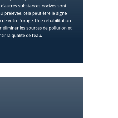
 d’autres substances nocives sont
u prélevée, cela peut être le signe
 de votre forage. Une réhabilitation
 éliminer les sources de pollution et
tir la qualité de l’eau.