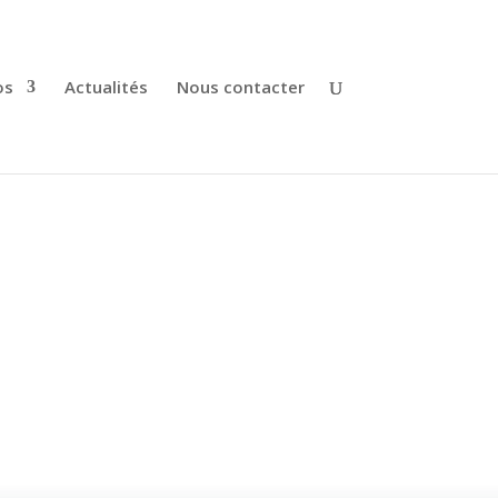
os
Actualités
Nous contacter