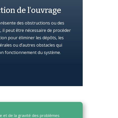
tion de l'ouvrage
présente des obstructions ou des
t, il peut être nécessaire de procéder
tion pour éliminer les dépôts, les
rales ou d’autres obstacles qui
on fonctionnement du système.
re et de la gravité des problèmes