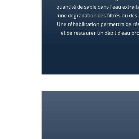
quantité de sable dans l’eau extrait
une dégradation des filtres ou des
Une réhabilitation permettra de r
et de restaurer un débit d’eau pro