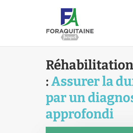
Réhabilitation
:
Assurer la du
par un diagno
approfondi